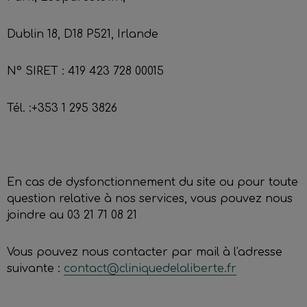
Dublin 18, D18 P521, Irlande
N° SIRET : 419 423 728 00015
Tél. :+353 1 295 3826
En cas de dysfonctionnement du site ou pour toute
question relative à nos services, vous pouvez nous
joindre au 03 21 71 08 21
Vous pouvez nous contacter par mail à l'adresse
suivante :
contact@cliniquedelaliberte.fr