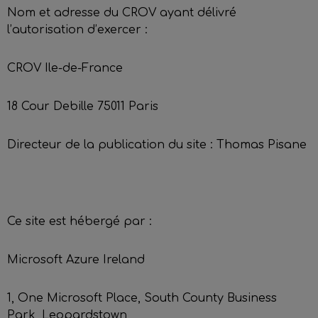
Nom et adresse du CROV ayant délivré
l’autorisation d’exercer :
CROV Ile-de-France
18 Cour Debille 75011 Paris
Directeur de la publication du site : Thomas Pisane
Ce site est hébergé par :
Microsoft Azure Ireland
1, One Microsoft Place, South County Business
Park, Leopardstown,