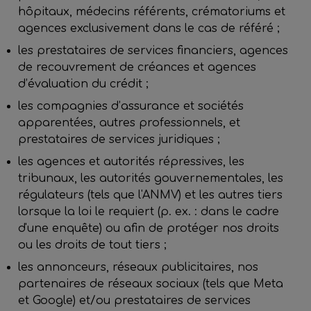
hôpitaux, médecins référents, crématoriums et
agences exclusivement dans le cas de référé ;
les prestataires de services financiers, agences
de recouvrement de créances et agences
d’évaluation du crédit ;
les compagnies d’assurance et sociétés
apparentées, autres professionnels, et
prestataires de services juridiques ;
les agences et autorités répressives, les
tribunaux, les autorités gouvernementales, les
régulateurs (tels que l'ANMV) et les autres tiers
lorsque la loi le requiert (p. ex. : dans le cadre
d'une enquête) ou afin de protéger nos droits
ou les droits de tout tiers ;
les annonceurs, réseaux publicitaires, nos
partenaires de réseaux sociaux (tels que Meta
et Google) et/ou prestataires de services