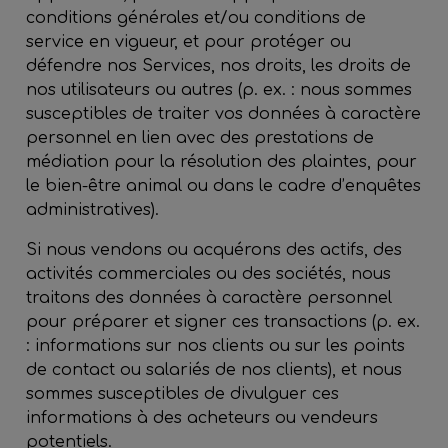
conditions générales et/ou conditions de
service en vigueur, et pour protéger ou
défendre nos Services, nos droits, les droits de
nos utilisateurs ou autres (p. ex. : nous sommes
susceptibles de traiter vos données à caractère
personnel en lien avec des prestations de
médiation pour la résolution des plaintes, pour
le bien-être animal ou dans le cadre d’enquêtes
administratives).
Si nous vendons ou acquérons des actifs, des
activités commerciales ou des sociétés, nous
traitons des données à caractère personnel
pour préparer et signer ces transactions (p. ex.
: informations sur nos clients ou sur les points
de contact ou salariés de nos clients), et nous
sommes susceptibles de divulguer ces
informations à des acheteurs ou vendeurs
potentiels.