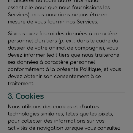
financières ou toute autre information
essentielle pour que nous fournissions les
Services), nous pourrions ne pas être en
mesure de vous fournir nos Services.
Si vous avez fourni des données à caractère
personnel d’un tiers (p. ex. : dans le cadre du
dossier de votre animal de compagnie), vous
devez informer ledit tiers que nous traiterons
ses données à caractère personnel
conformément à la présente Politique, et vous
devez obtenir son consentement à ce
traitement.
3. Cookies
Nous utilisons des cookies et d’autres
technologies similaires, telles que les pixels,
pour collecter des informations sur vos
activités de navigation lorsque vous consultez