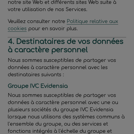
notre site Web et différents sites Web suite à
votre utilisation de nos Services.
Veuillez consulter notre
Politique relative aux
cookies
pour en savoir plus.
4. Destinataires de vos données
à caractère personnel
Nous sommes susceptibles de partager vos
données à caractère personnel avec les
destinataires suivants :
Groupe IVC Evidensia
Nous sommes susceptibles de partager vos
données à caractère personnel avec une ou
plusieurs sociétés du groupe IVC Evidensia
lorsque nous utilisons des systèmes communs à
l’ensemble du groupe, ou des services et
fonctions intégrés à l’échelle du groupe et