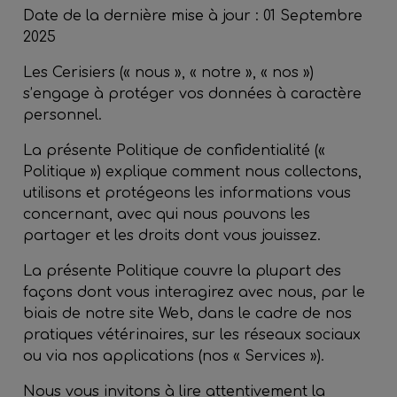
Date de la dernière mise à jour : 01 Septembre
2025
Les Cerisiers (« nous », « notre », « nos »)
s’engage à protéger vos données à caractère
personnel.
La présente Politique de confidentialité («
Politique
») explique comment nous collectons,
utilisons et protégeons les informations vous
concernant, avec qui nous pouvons les
partager et les droits dont vous jouissez.
La présente Politique couvre la plupart des
façons dont vous interagirez avec nous, par le
biais de notre site Web, dans le cadre de nos
pratiques vétérinaires, sur les réseaux sociaux
ou via nos applications (nos «
Services
»).
Nous vous invitons à lire attentivement la