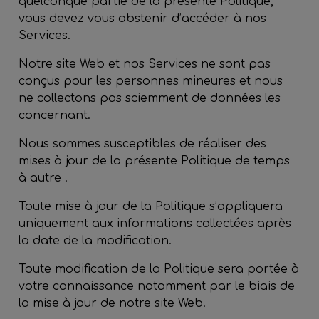
quelconque partie de la présente Politique,
vous devez vous abstenir d’accéder à nos
Services.
Notre site Web et nos Services ne sont pas
conçus pour les personnes mineures et nous
ne collectons pas sciemment de données les
concernant.
Nous sommes susceptibles de réaliser des
mises à jour de la présente Politique de temps
à autre .
Toute mise à jour de la Politique s’appliquera
uniquement aux informations collectées après
la date de la modification.
Toute modification de la Politique sera portée à
votre connaissance notamment par le biais de
la mise à jour de notre site Web.