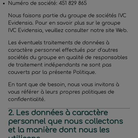
Numéro de société: 451 829 865
Nous faisons partie du groupe de sociétés IVC
Evidensia. Pour en savoir plus sur le groupe
IVC Evidensia, veuillez consulter notre site Web.
Les éventuels traitements de données à
caractère personnel effectués par d’autres
sociétés du groupe en qualité de responsables
de traitement indépendants ne sont pas
couverts par la présente Politique.
En tant que de besoin, nous vous invitons à
vous référer à leurs propres politiques de
confidentialité.
2. Les données à caractère
personnel que nous collectons
et la manière dont nous les