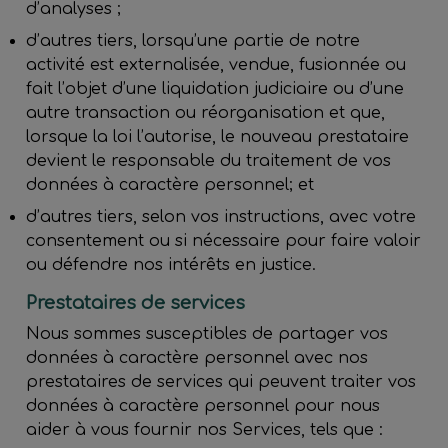
d’analyses ;
d’autres tiers, lorsqu’une partie de notre
activité est externalisée, vendue, fusionnée ou
fait l’objet d’une liquidation judiciaire ou d’une
autre transaction ou réorganisation et que,
lorsque la loi l’autorise, le nouveau prestataire
devient le responsable du traitement de vos
données à caractère personnel; et
d’autres tiers, selon vos instructions, avec votre
consentement ou si nécessaire pour faire valoir
ou défendre nos intérêts en justice.
Prestataires de services
Nous sommes susceptibles de partager vos
données à caractère personnel avec nos
prestataires de services qui peuvent traiter vos
données à caractère personnel pour nous
aider à vous fournir nos Services, tels que :