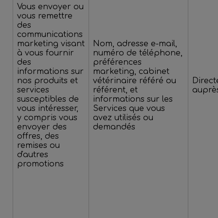
Vous envoyer ou
vous remettre
des
communications
marketing visant
Nom, adresse e-mail,
à vous fournir
numéro de téléphone,
des
préférences
informations sur
marketing, cabinet
nos produits et
vétérinaire référé ou
Direc
services
référent, et
auprè
susceptibles de
informations sur les
vous intéresser,
Services que vous
y compris vous
avez utilisés ou
envoyer des
demandés
offres, des
remises ou
d'autres
promotions