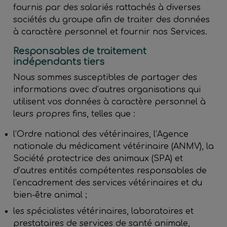
fournis par des salariés rattachés à diverses
sociétés du groupe afin de traiter des données
à caractère personnel et fournir nos Services.
Responsables de traitement
indépendants tiers
Nous sommes susceptibles de partager des
informations avec d’autres organisations qui
utilisent vos données à caractère personnel à
leurs propres fins, telles que :
l’Ordre national des vétérinaires, l’Agence
nationale du médicament vétérinaire (ANMV), la
Société protectrice des animaux (SPA) et
d’autres entités compétentes responsables de
l’encadrement des services vétérinaires et du
bien-être animal ;
les spécialistes vétérinaires, laboratoires et
prestataires de services de santé animale,