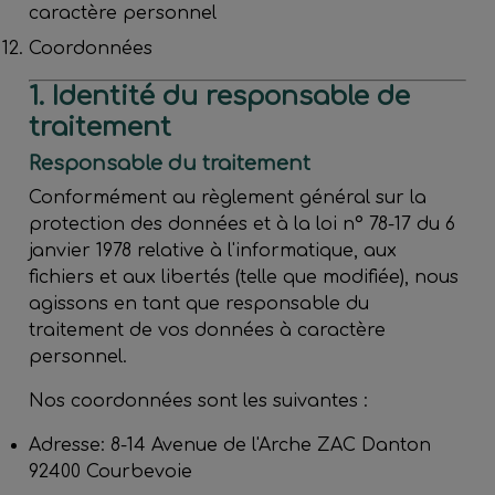
caractère personnel
Coordonnées
1. Identité du responsable de
traitement
Responsable du traitement
Conformément au règlement général sur la
protection des données et à la loi n° 78-17 du 6
janvier 1978 relative à l'informatique, aux
fichiers et aux libertés (telle que modifiée), nous
agissons en tant que responsable du
traitement de vos données à caractère
personnel.
Nos coordonnées sont les suivantes :
Adresse: 8-14 Avenue de l'Arche ZAC Danton
92400 Courbevoie