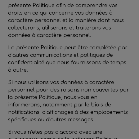
présente Politique afin de comprendre vos
droits en ce qui concerne vos données à
caractère personnel et la manière dont nous
collecterons, utiliserons et traiterons vos
données à caractère personnel.
La présente Politique peut être complétée par
d’autres communications et politiques de
confidentialité que nous fournissons de temps
à autre.
Si nous utilisons vos données à caractère
personnel pour des raisons non couvertes par
la présente Politique, nous vous en
informerons, notamment par le biais de
notifications, d’affichages à des emplacements
spécifiques ou d’autres messages.
Si vous n’êtes pas d’accord avec une