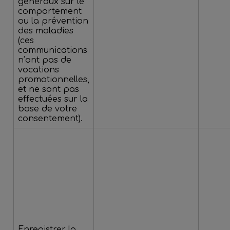
généraux sur le
comportement
ou la prévention
des maladies
(ces
communications
n’ont pas de
vocations
promotionnelles,
et ne sont pas
effectuées sur la
base de votre
consentement).
Enregistrer la