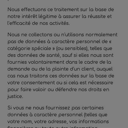
Nous effectuons ce traitement sur la base de
notre intérêt légitime à assurer la réussite et
l’efficacité de nos activités.
Nous ne collectons ou n’utilisons normalement
pas de données à caractère personnel de «
catégorie spéciale » (ou sensibles), telles que
des données de santé, sauf si elles nous sont
fournies volontairement dans le cadre de la
demande ou de la plainte d’un client, auquel
cas nous traitons ces données sur la base de
votre consentement ou si cela est nécessaire
pour faire valoir ou défendre nos droits en
justice.
Si vous ne nous fournissez pas certaines
données à caractère personnel (telles que
votre nom, votre adresse, vos informations